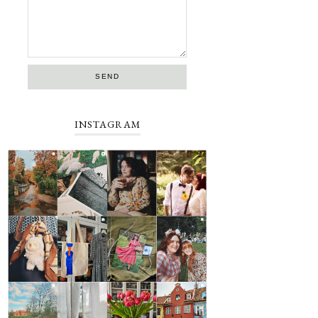
INSTAGRAM