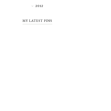
2012
MY LATEST PINS