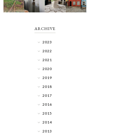
ARCHIVE
2023
2022
2021
2020
2019
2018
2017
2016
2015
2014
2013