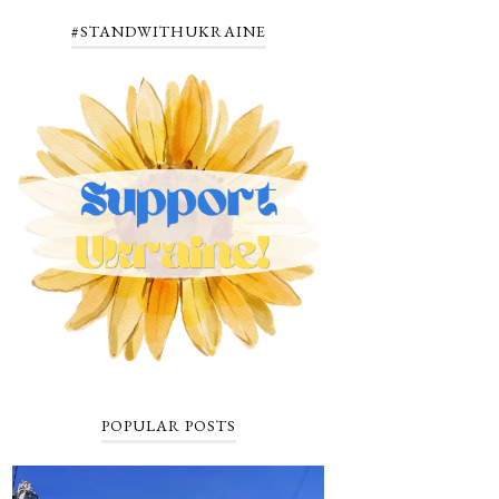
#STANDWITHUKRAINE
POPULAR POSTS