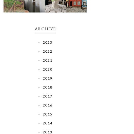
ARCHIVE
2023
2022
2021
2020
2019
2018
2017
2016
2015
2014
2013