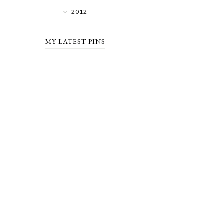
2012
MY LATEST PINS