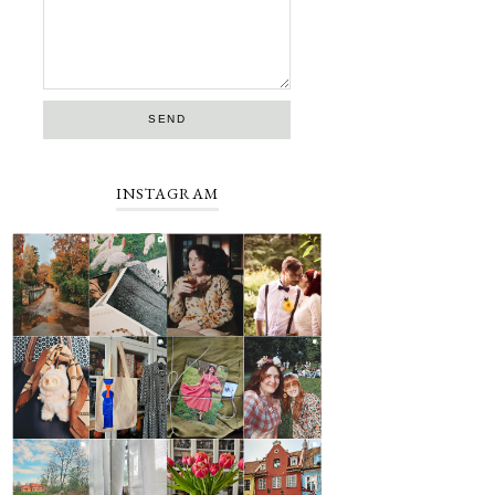
INSTAGRAM