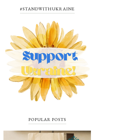
#STANDWITHUKRAINE
POPULAR POSTS