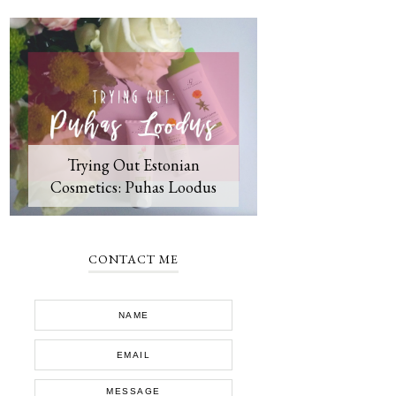
Trying Out Estonian
Cosmetics: Puhas Loodus
CONTACT ME