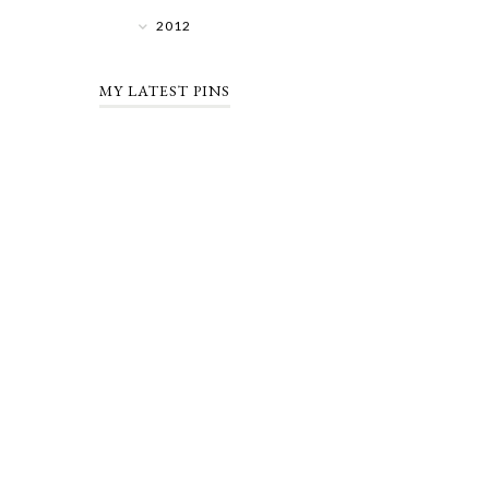
2012
MY LATEST PINS