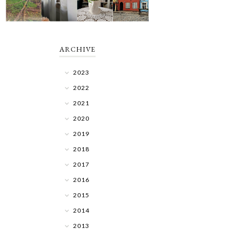
ARCHIVE
2023
2022
2021
2020
2019
2018
2017
2016
2015
2014
2013