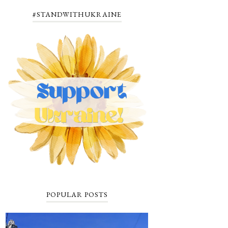
#STANDWITHUKRAINE
POPULAR POSTS