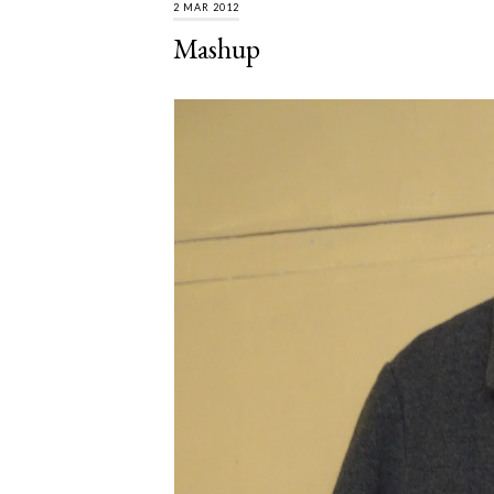
2 MAR 2012
Mashup