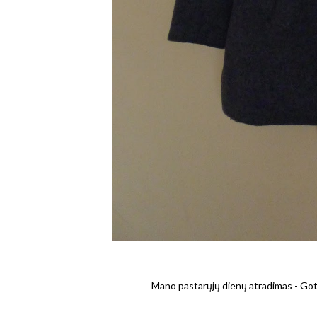
Mano pastarųjų dienų atradimas - Got