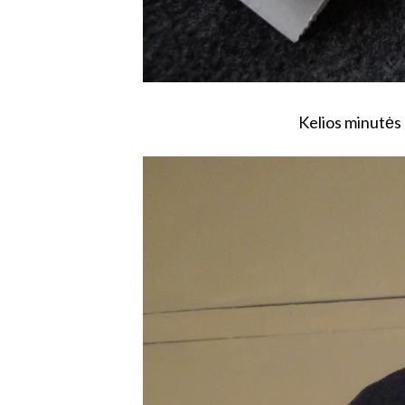
Kelios minutės -