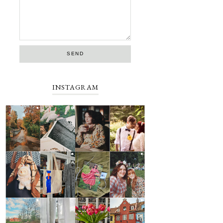
INSTAGRAM