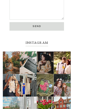
INSTAGRAM