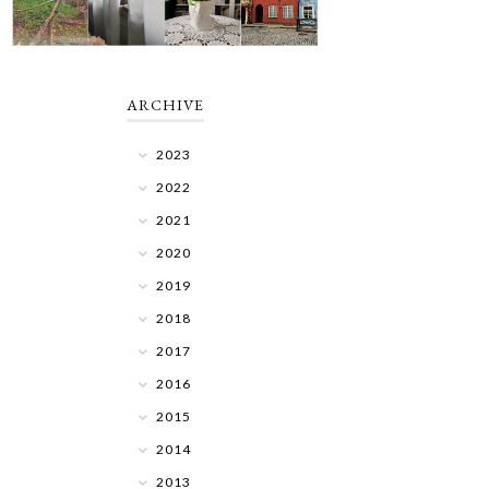
ARCHIVE
2023
2022
2021
2020
2019
2018
2017
2016
2015
2014
2013