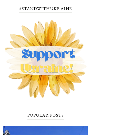
#STANDWITHUKRAINE
POPULAR POSTS