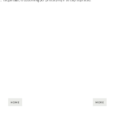
HOME
MORE