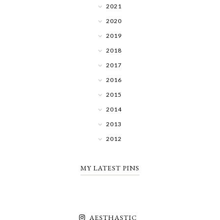
2021
2020
2019
2018
2017
2016
2015
2014
2013
2012
MY LATEST PINS
_AESTHASTIC_