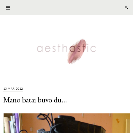
13 MAR 2012
Mano batai buvo du...