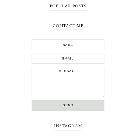
POPULAR POSTS
CONTACT ME
INSTAGRAM