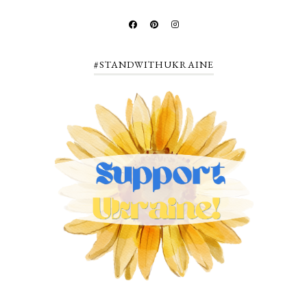
#STANDWITHUKRAINE