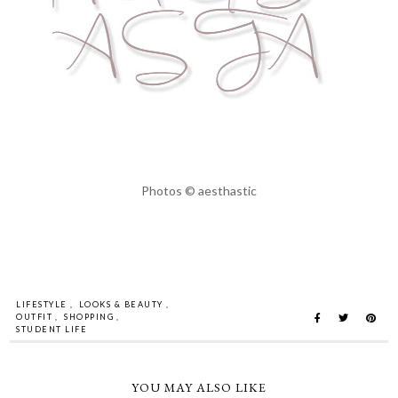
Photos © aesthastic
LIFESTYLE
,
LOOKS & BEAUTY
,
OUTFIT
,
SHOPPING
,
STUDENT LIFE
YOU MAY ALSO LIKE