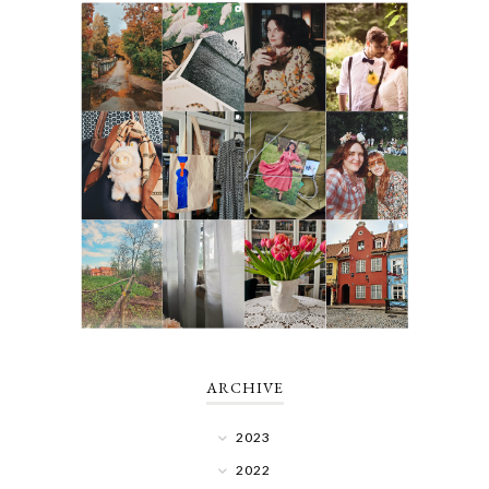
ARCHIVE
2023
2022