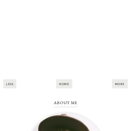
LESS
HOME
MORE
ABOUT ME