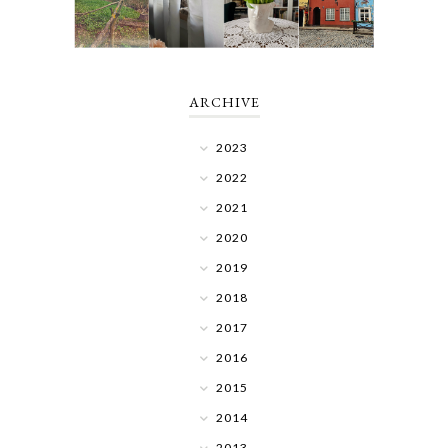
ARCHIVE
2023
2022
2021
2020
2019
2018
2017
2016
2015
2014
2013