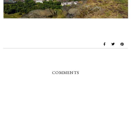
COMMENTS