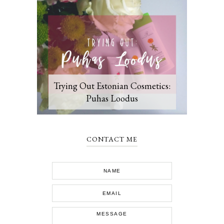
Trying Out Estonian Cosmetics:
Puhas Loodus
CONTACT ME