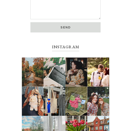
INSTAGRAM