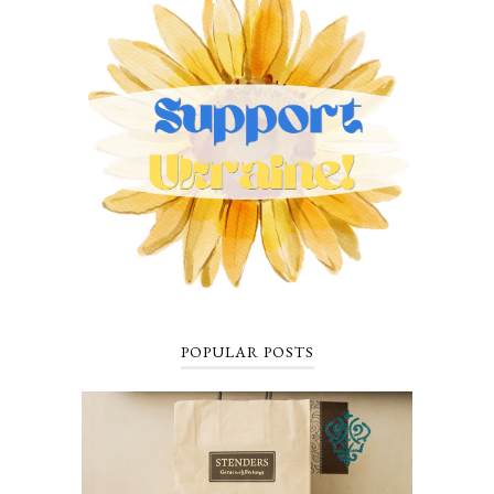
POPULAR POSTS