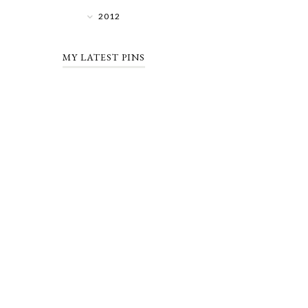
2012
MY LATEST PINS