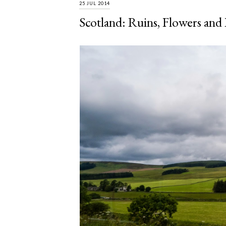
25 JUL 2014
Scotland: Ruins, Flowers and