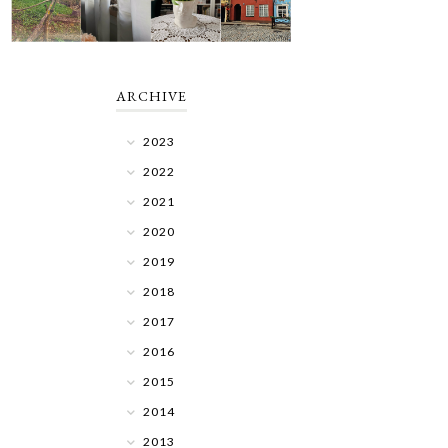
ARCHIVE
2023
2022
2021
2020
2019
2018
2017
2016
2015
2014
2013