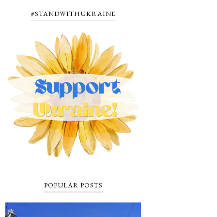
#STANDWITHUKRAINE
POPULAR POSTS