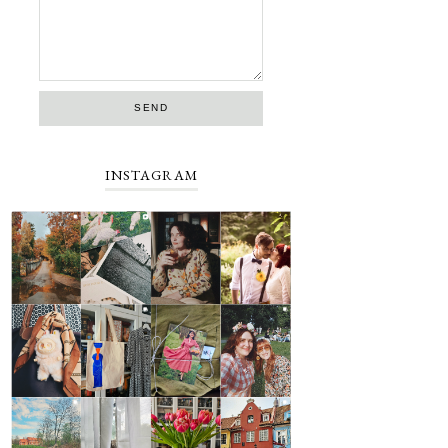
INSTAGRAM