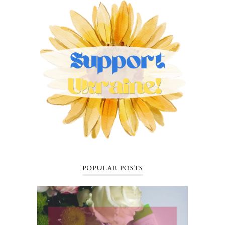
POPULAR POSTS