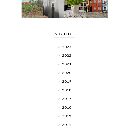
ARCHIVE
2023
2022
2021
2020
2019
2018
2017
2016
2015
2014