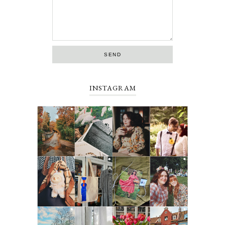
INSTAGRAM