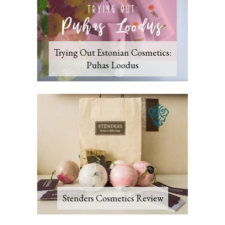
Trying Out Estonian Cosmetics:
Puhas Loodus
Stenders Cosmetics Review