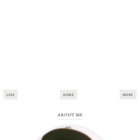
LESS
HOME
MORE
ABOUT ME