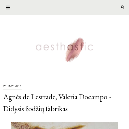
21 MAY 2015
Agnès de Lestrade, Valeria Docampo -
Didysis žodžių fabrikas