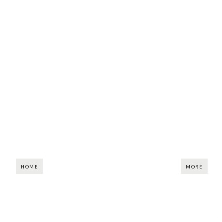
HOME
MORE