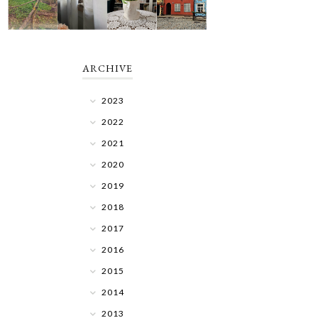
ARCHIVE
2023
2022
2021
2020
2019
2018
2017
2016
2015
2014
2013