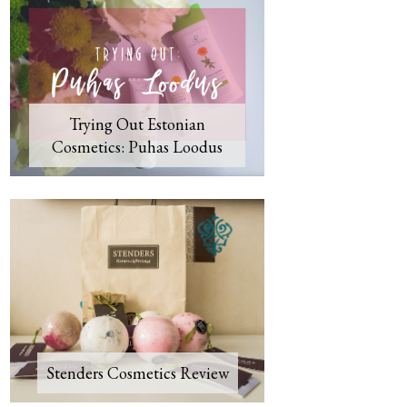
Trying Out Estonian
Cosmetics: Puhas Loodus
Stenders Cosmetics Review