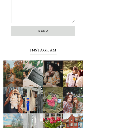
INSTAGRAM