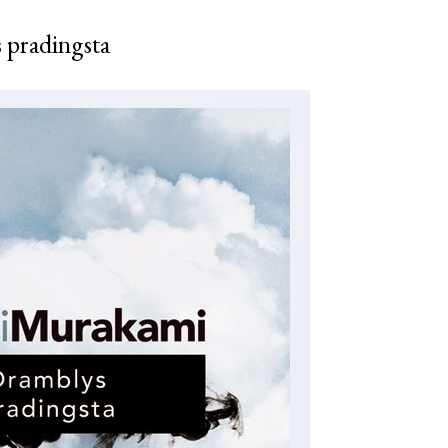
 pradingsta