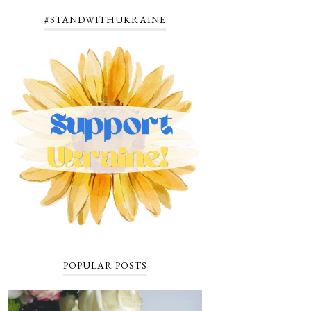
#STANDWITHUKRAINE
POPULAR POSTS