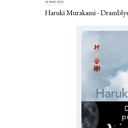
12 MAR 2015
Haruki Murakami - Dramblys