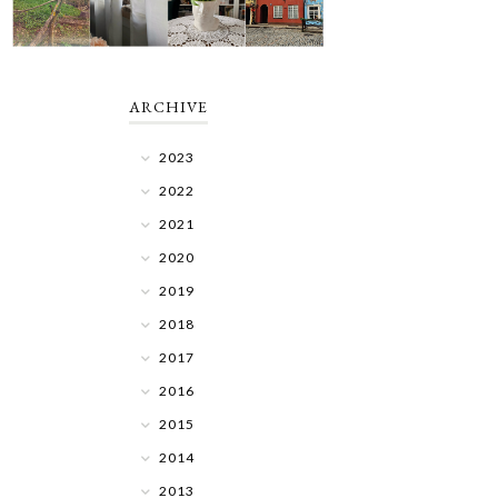
ARCHIVE
2023
2022
2021
2020
2019
2018
2017
2016
2015
2014
2013