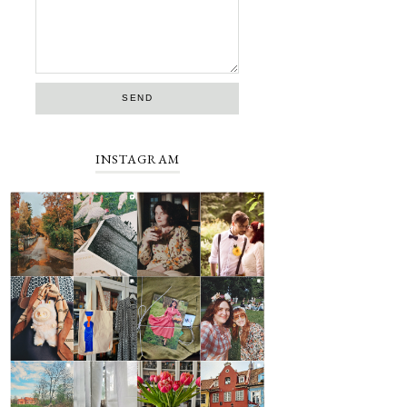
INSTAGRAM