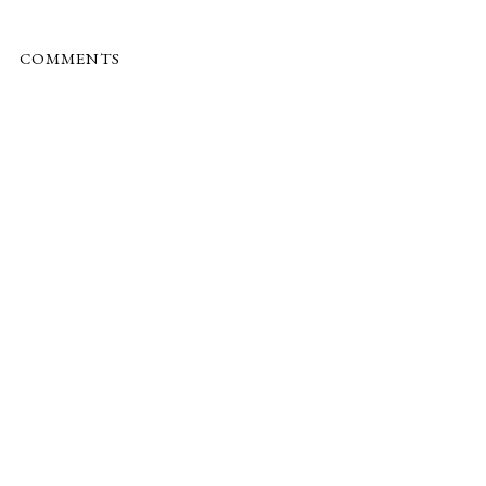
COMMENTS