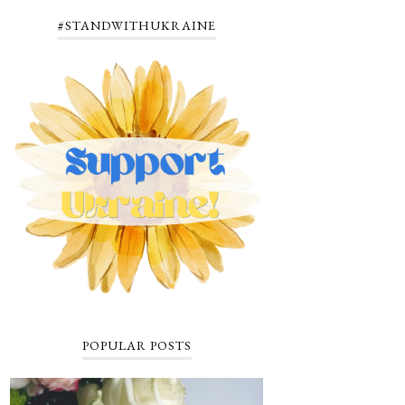
#STANDWITHUKRAINE
POPULAR POSTS