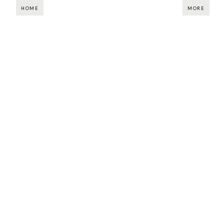
HOME
MORE