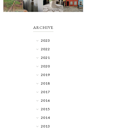
ARCHIVE
2023
2022
2021
2020
2019
2018
2017
2016
2015
2014
2013