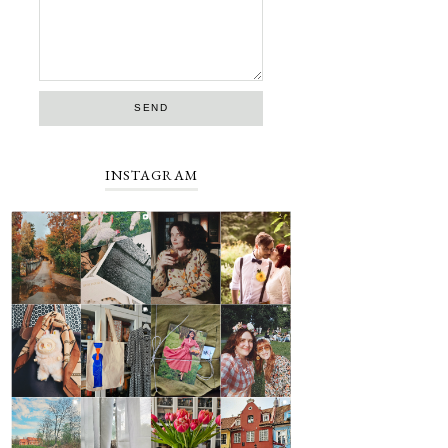
INSTAGRAM