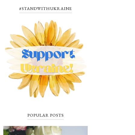
#STANDWITHUKRAINE
POPULAR POSTS