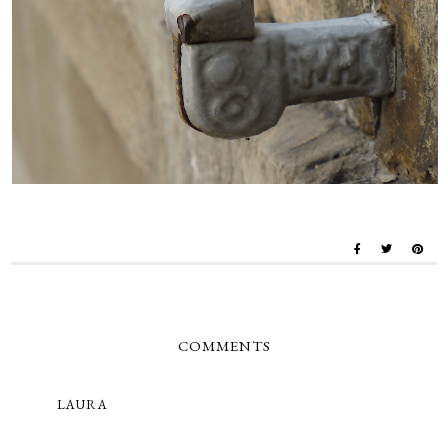
COMMENTS
LAURA