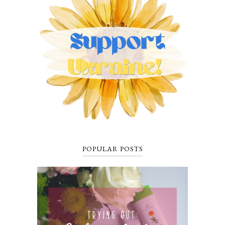
POPULAR POSTS