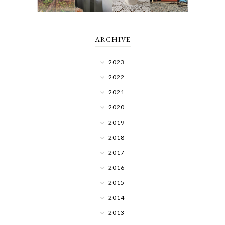
ARCHIVE
2023
2022
2021
2020
2019
2018
2017
2016
2015
2014
2013