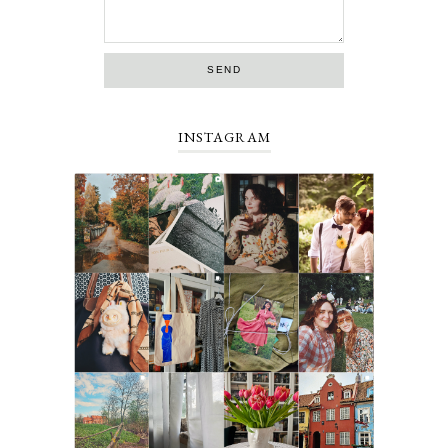
INSTAGRAM