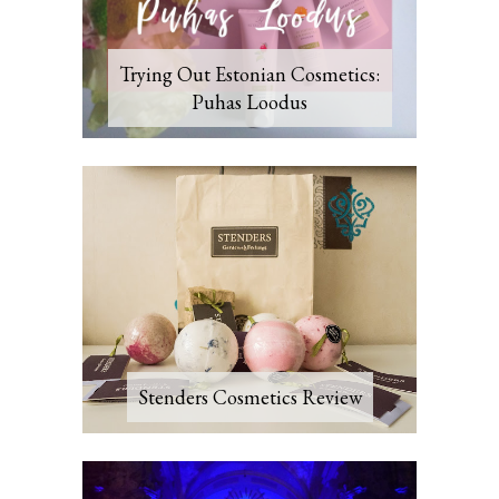
Trying Out Estonian Cosmetics:
Puhas Loodus
Stenders Cosmetics Review