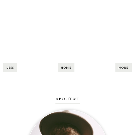
LESS
HOME
MORE
ABOUT ME