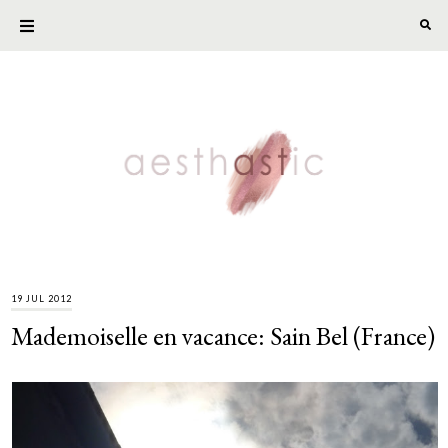
19 JUL 2012
Mademoiselle en vacance: Sain Bel (France)