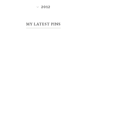
2012
MY LATEST PINS