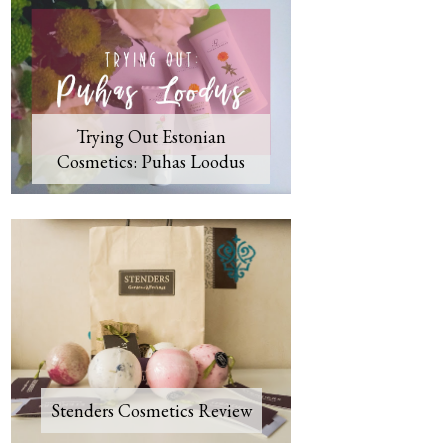
Trying Out Estonian
Cosmetics: Puhas Loodus
Stenders Cosmetics Review