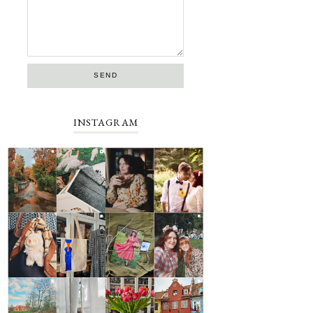
INSTAGRAM