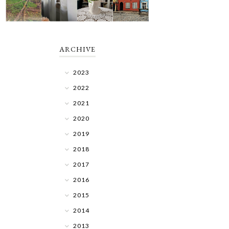
ARCHIVE
2023
2022
2021
2020
2019
2018
2017
2016
2015
2014
2013