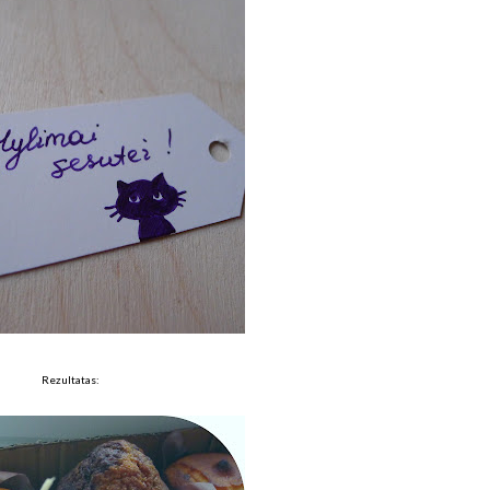
Rezultatas: