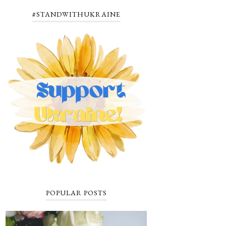
#STANDWITHUKRAINE
POPULAR POSTS