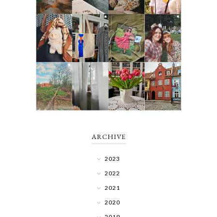
ARCHIVE
2023
2022
2021
2020
2019