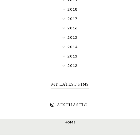
2018
2017
2016
2015
2014
2013
2012
MY LATEST PINS
_AESTHASTIC_
HOME