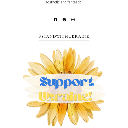
aesthetic and fantastic!
#STANDWITHUKRAINE