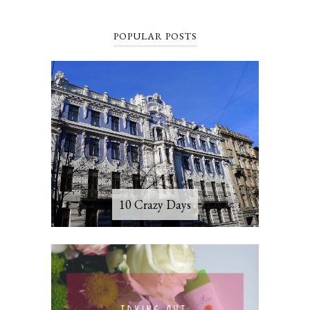
POPULAR POSTS
10 Crazy Days