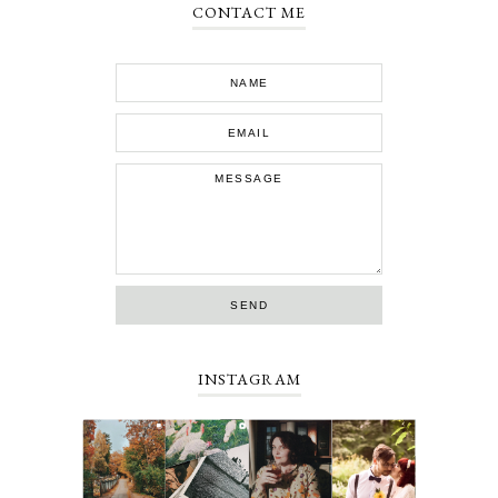
CONTACT ME
INSTAGRAM