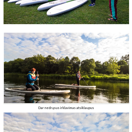
Dar nedrąsus irklavimas atsiklaupus