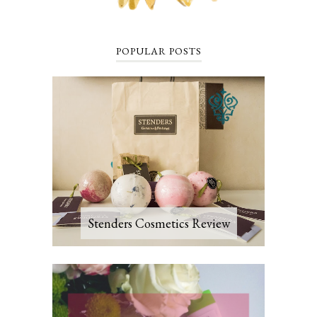
POPULAR POSTS
Stenders Cosmetics Review