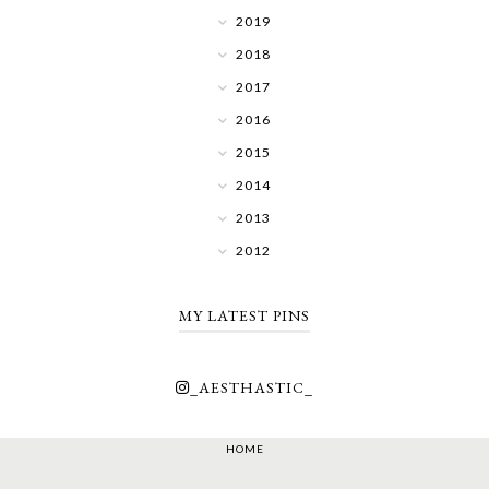
2019
2018
2017
2016
2015
2014
2013
2012
MY LATEST PINS
_AESTHASTIC_
HOME