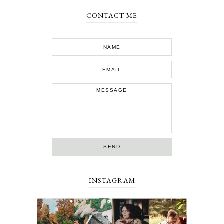
CONTACT ME
INSTAGRAM