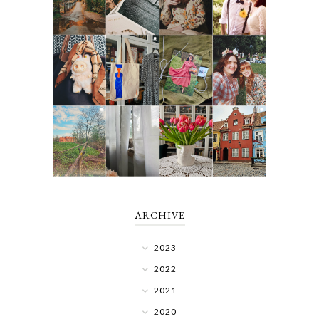
ARCHIVE
2023
2022
2021
2020