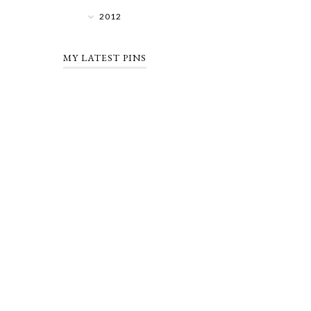
2012
MY LATEST PINS