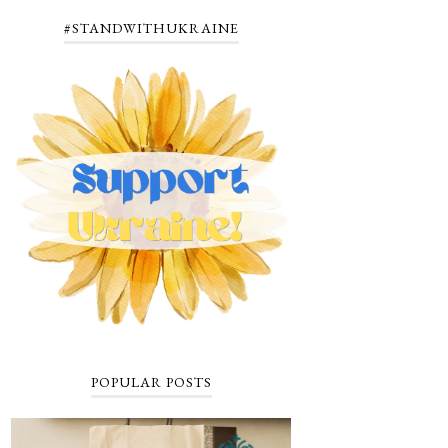
#STANDWITHUKRAINE
POPULAR POSTS