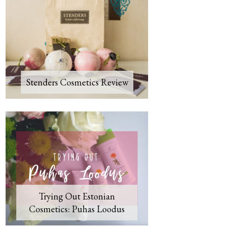
Stenders Cosmetics Review
Trying Out Estonian
Cosmetics: Puhas Loodus