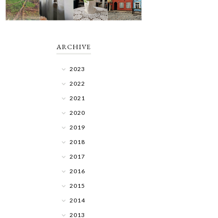
ARCHIVE
2023
2022
2021
2020
2019
2018
2017
2016
2015
2014
2013