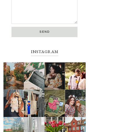
INSTAGRAM