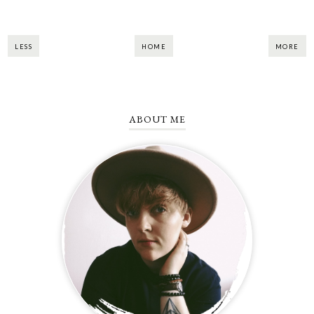
LESS
HOME
MORE
ABOUT ME