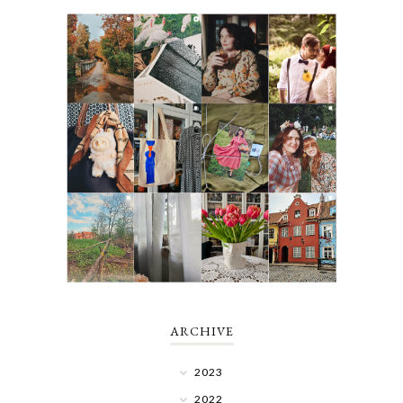
ARCHIVE
2023
2022