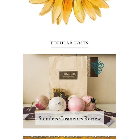
POPULAR POSTS
Stenders Cosmetics Review