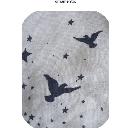
ornamento.