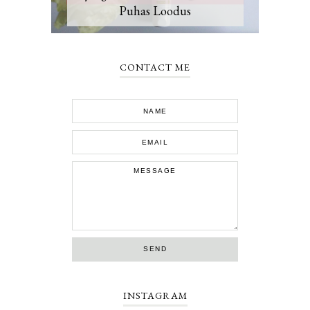
Puhas Loodus
CONTACT ME
INSTAGRAM