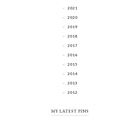
2021
2020
2019
2018
2017
2016
2015
2014
2013
2012
MY LATEST PINS