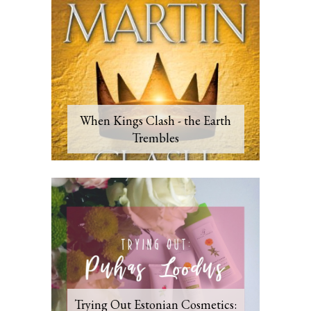
When Kings Clash - the Earth
Trembles
Trying Out Estonian Cosmetics: