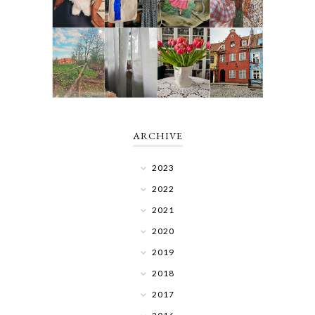
ARCHIVE
2023
2022
2021
2020
2019
2018
2017