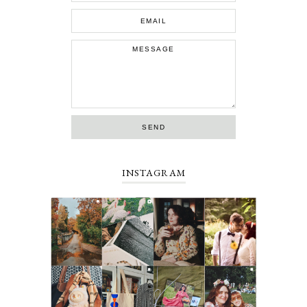
INSTAGRAM