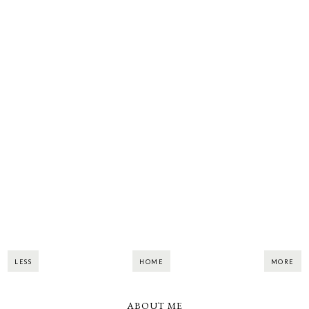
LESS
HOME
MORE
ABOUT ME