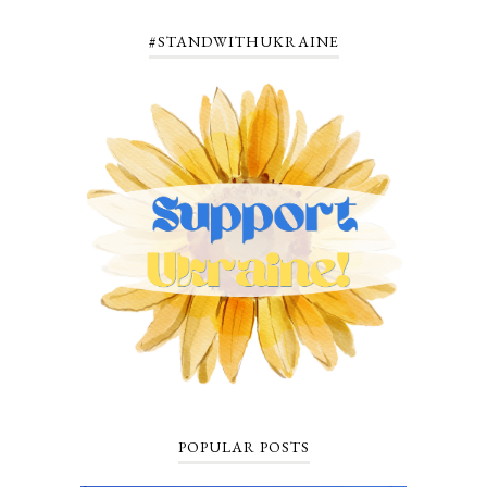
#STANDWITHUKRAINE
POPULAR POSTS