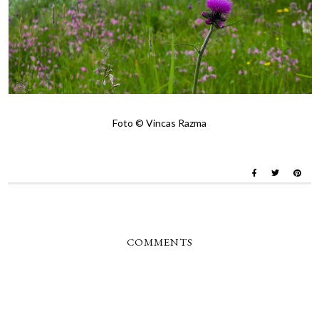
Foto © Vincas Razma
COMMENTS