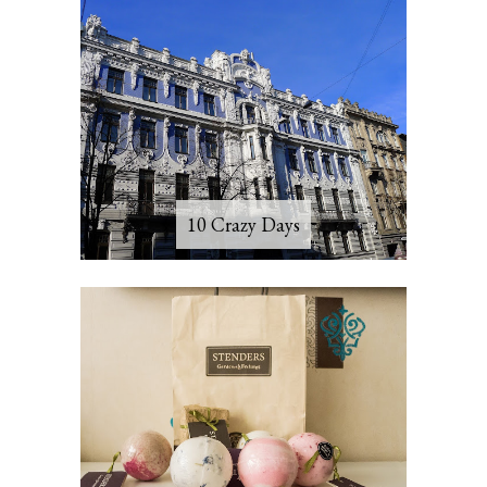
10 Crazy Days