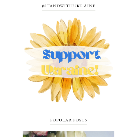
#STANDWITHUKRAINE
POPULAR POSTS