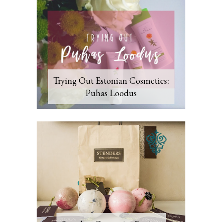
Trying Out Estonian Cosmetics:
Puhas Loodus