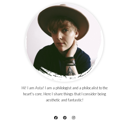
Hi! I am Asta! I am a philologist and a philocalist to the
heart's core. Here I share things that I consider being
aesthetic and fantastic!