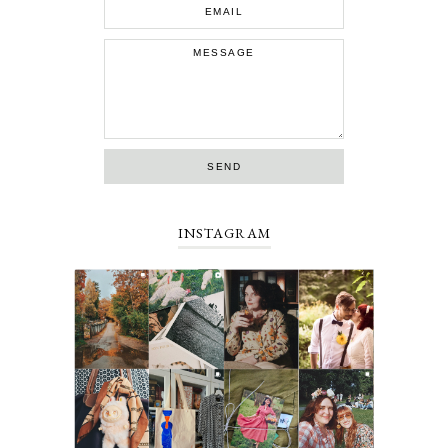
INSTAGRAM