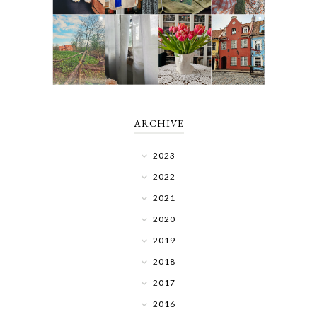
ARCHIVE
2023
2022
2021
2020
2019
2018
2017
2016