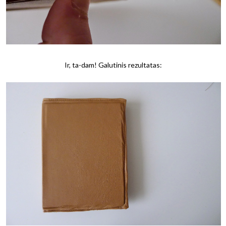
Ir, ta-dam! Galutinis rezultatas: