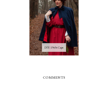
DIY: 1940s Cape
COMMENTS