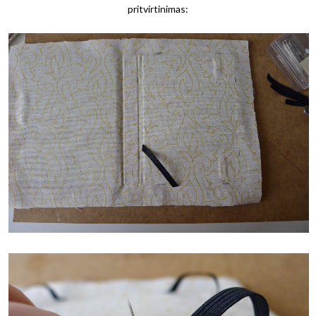
pritvirtinimas: