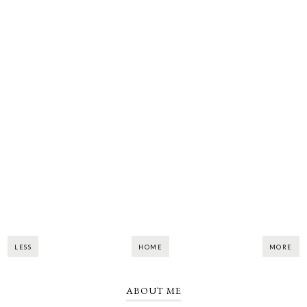
LESS
HOME
MORE
ABOUT ME