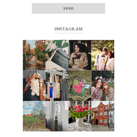
INSTAGRAM