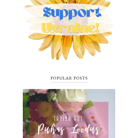
POPULAR POSTS