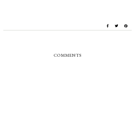
COMMENTS