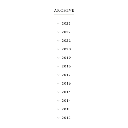
ARCHIVE
2023
2022
2021
2020
2019
2018
2017
2016
2015
2014
2013
2012