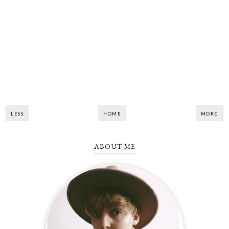
LESS
HOME
MORE
ABOUT ME