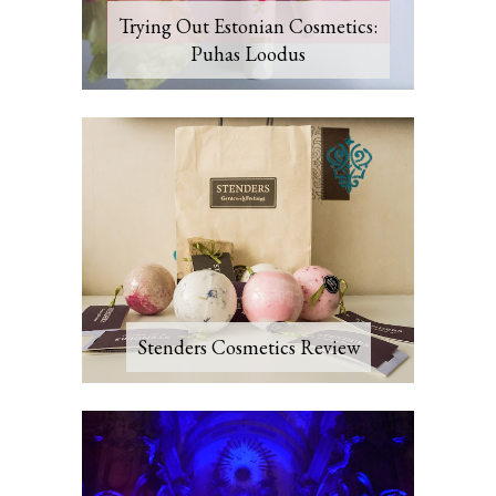
Trying Out Estonian Cosmetics:
Puhas Loodus
Stenders Cosmetics Review