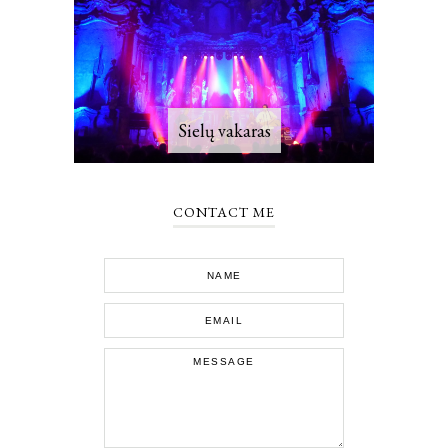
Sielų vakaras
CONTACT ME